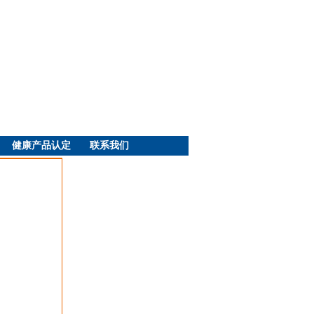
健康产品认定
联系我们